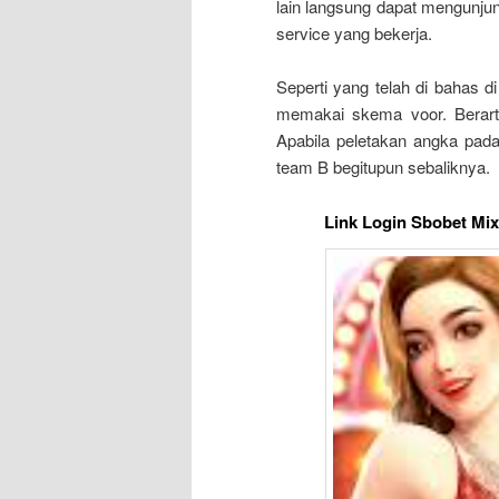
lain langsung dapat mengunjun
service yang bekerja.
Seperti yang telah di bahas d
memakai skema voor. Berart
Apabila peletakan angka pad
team B begitupun sebaliknya.
Link Login Sbobet Mix