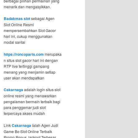
berbagai pilihan permainan yang
menarik dan mengasyikkan.
Badakmas slot
sebagai Agen
Slot Online Resmi
mempersembahkan Slot Gacor
hari ini, cukup menggunakan
modal santai
https://roncoparts.com
merupaka
n situs slot gacor hari ini dengan
RTP live tertinggi gampang
menang yang menjamin setiap
user akan mendapatkan
Cakarnaga
adalah login situs slot
online resmi yang menawarkan
pengalaman bermain terbaik bagi
para penggemar judi slot
terpercaya akses mudah
Link
Cakarnaga
ialah Agen Judi
Game Bo Slot Online Terbaik
Promo Bonus Jackpot Terbesar