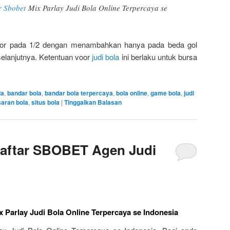
 Sbobet
Mix Parlay Judi Bola Online Terpercaya se
or pada 1/2 dengan menambahkan hanya pada beda gol
selanjutnya. Ketentuan voor
judi bola
ini berlaku untuk bursa
la
,
bandar bola
,
bandar bola terpercaya
,
bola online
,
game bola
,
judi
aran bola
,
situs bola
|
Tinggalkan Balasan
Daftar SBOBET Agen Judi
 Parlay Judi Bola Online Terpercaya se Indonesia