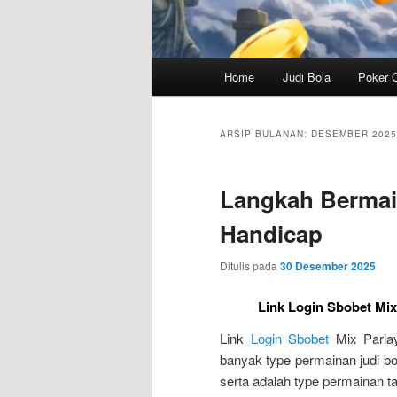
Menu
Home
Judi Bola
Poker O
utama
ARSIP BULANAN:
DESEMBER 2025
Langkah Bermain
Handicap
Ditulis pada
30 Desember 2025
Link Login Sbobet Mix
Link
Login Sbobet
Mix Parlay
banyak type permainan judi bola
serta adalah type permainan t