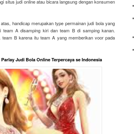
gi situs judi online atau bicara langsung dengan konsumen
i atas, handicap merupakan type permainan judi bola yang
i team A disamping kiri dan team B di samping kanan.
a team B karena itu team A yang memberikan voor pada
 Parlay Judi Bola Online Terpercaya se Indonesia