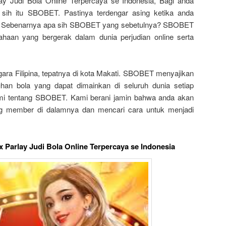
y Judi Bola Online Terpercaya se Indonesia, Bagi anda
sih itu SBOBET. Pastinya terdengar asing ketika anda
tu. Sebenarnya apa sih SBOBET yang sebetulnya? SBOBET
haan yang bergerak dalam dunia perjudian online serta
.
egara Filipina, tepatnya di kota Makati. SBOBET menyajikan
uhan bola yang dapat dimainkan di seluruh dunia setiap
i tentang SBOBET. Kami berani jamin bahwa anda akan
ng member di dalamnya dan mencari cara untuk menjadi
 Parlay Judi Bola Online Terpercaya se Indonesia