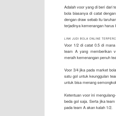
Adalah voor yang di beri dari 
bola biasanya di catat dengan
dengan draw sebab itu taruhan
terjadinya kemenangan harus b
LINK JUDI BOLA ONLINE TERPER
Voor 1/2 di catat 0.5 di mana
team A yang memberikan voo
meraih kemenangan penuh team 
Voor 3/4 jika pada market bol
satu gol untuk keunggulan team
untuk bisa menang semongkobe
Ketentuan voor ini mengulan
beda gol saja. Serta jika team
pada team A akan kalah 1/2.