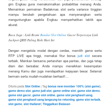
gim Engkau guna memaksimalkan probabilitas menang Anda.
Memainkan permainan Badakmas slot serta variance tinggian
mampu berubah pengetahuan apa menyenangkan serta
menguntungkan apabila Engkau memperhatikan taktik apa
akurat.
Baca Juga : Link Resmi
Bandar Slot Online
Gacor Terpercaya Link
Jackpot QRIS Paling Hoki Hari Ini
Dengan mengelola modal dengan cerdas, memilih game serta
RTP LIVE apa tinggi, memakai fitur bonus
judi slot
secara
terbaik. Mainkan bersama pertaruhan apa pantas, dan juga tetap
diam dan bersabar. Anda mampu menaikkan kesempatan
menang Kamu dan juga mendapatkan kejayaan besar. Selamat
bermain serta mudah-mudahan berhasil!…
Ditulis pada
Slot Online
|
Tag
bonus new member 100% (slot game)
,
game demo slot
,
game judi slot
,
game online slot
,
game slot demo
,
game slot gacor
,
game slot online
,
game slot penghasil uang
,
game slot penghasil uang langsung ke rekening
,
game slot terbaik
,
slot game
,
slot thailand
|
Tinggalkan Balasan