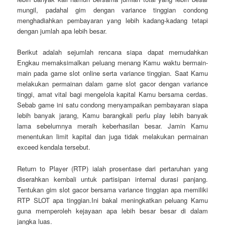
mungil, padahal gim dengan variance tinggian condong
menghadiahkan pembayaran yang lebih kadang-kadang tetapi
dengan jumlah apa lebih besar.
Berikut adalah sejumlah rencana siapa dapat memudahkan
Engkau memaksimalkan peluang menang Kamu waktu bermain-
main pada game slot online serta variance tinggian. Saat Kamu
melakukan permainan dalam game slot gacor dengan variance
tinggi, amat vital bagi mengelola kapital Kamu bersama cerdas.
Sebab game ini satu condong menyampaikan pembayaran siapa
lebih banyak jarang, Kamu barangkali perlu play lebih banyak
lama sebelumnya meraih keberhasilan besar. Jamin Kamu
menentukan limit kapital dan juga tidak melakukan permainan
exceed kendala tersebut.
Return to Player (RTP) ialah prosentase dari pertaruhan yang
diserahkan kembali untuk partisipan internal durasi panjang.
Tentukan gim slot gacor bersama variance tinggian apa memiliki
RTP SLOT apa tinggian.Ini bakal meningkatkan peluang Kamu
guna memperoleh kejayaan apa lebih besar besar di dalam
jangka luas.