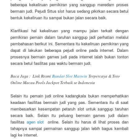
beberapa kekeliruan pemikiran yang sanggup meredam proses
bermain judi. Pejudi Situs slot harus sedang pikirkan secara betul
bentuk kekeliruan itu sampai bukan jalan secara baik.
Klariﬁkasi hal kekeliruan yang mampu jalan terkait dengan
pemikiran pemain dalam taruhan sanggup jadi perhatian melalui
pembahasan berikut ini. Sementara itu kekeliruan pemikiran yang
dapat di lakukan beberapa pejudi online pada internet. Dalam
prosesnya bermain games judi pada internet ialah bukan tonton
secara betul fasilitas pas waktu bermain judi.
Baca Juga : Link Resmi
Bandar Slot Maxwin
Terpercaya & Toto
Online Macau Pools Jackpot Terbaik se Indonesia
Selain itu pemain judi online kadangkala bukan memperhatikan
keadaan fasilitas bermain judi yang pas. Sementara itu di saat
membesarkan kesempatan petaruh slot untuk sanggup taruhan
secara baik. Selain itu peluang bermain games judi dalam
fasilitas
agen slot
online. Selain itu harus di lihat proses dan
tahapnya sampai permainan sanggup jalan lebih bagus kembali
lagi ke internet.