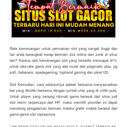
Rate kemenangan untuk permainan slot yang sangat tinggi dan
fair anda barangkali kerap bermain slot online dan zonk di situs
lain? Karena rate kemenangan slot yang tersedia mencapai 91%
untuk rata-rata game slot yang ada mulai dari pragmatic play, pg
soft, habanero, spadegaming, toptrend gaming dan joker123.
Slot Kemudian, cara selanjutnya adalah bersama menyesuaikan
bet yang dimiliki bersama dengan jumlah chip yang di miliki pula.
Untuk player yang senang nikmati game berasal dari situs judi
slot resmi terpercaya dari HP, maka memilih provider ini dapat
menolong pengalaman bermain melalui grafik mobile berasal dari
game-game slot ciptaannya.
LINK RESMI TOTO ONLINE MACAU POOLS JACKPOT TERBAIK SE