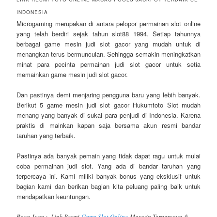
INDONESIA
Microgaming merupakan di antara pelopor permainan slot online
yang telah berdiri sejak tahun slot88 1994. Setiap tahunnya
berbagai game mesin judi slot gacor yang mudah untuk di
menangkan terus bermunculan. Sehingga semakin meningkatkan
minat para pecinta permainan judi slot gacor untuk setia
memainkan game mesin judi slot gacor.
Dan pastinya demi menjaring pengguna baru yang lebih banyak.
Berikut 5 game mesin judi slot gacor Hukumtoto Slot mudah
menang yang banyak di sukai para penjudi di Indonesia. Karena
praktis di mainkan kapan saja bersama akun resmi bandar
taruhan yang terbaik.
Pastinya ada banyak pemain yang tidak dapat ragu untuk mulai
coba permainan judi slot. Yang ada di bandar taruhan yang
terpercaya ini. Kami miliki banyak bonus yang eksklusif untuk
bagian kami dan berikan bagian kita peluang paling baik untuk
mendapatkan keuntungan.
Baca Juga : Link Resmi
Game Slot Online
Maxwin Terpercaya &