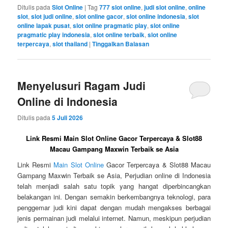
Ditulis pada
Slot Online
|
Tag
777 slot online
,
judi slot online
,
online
slot
,
slot judi online
,
slot online gacor
,
slot online indonesia
,
slot
online lapak pusat
,
slot online pragmatic play
,
slot online
pragmatic play indonesia
,
slot online terbaik
,
slot online
terpercaya
,
slot thailand
|
Tinggalkan Balasan
Menyelusuri Ragam Judi
Online di Indonesia
Ditulis pada
5 Juli 2026
Link Resmi Main Slot Online Gacor Terpercaya & Slot88
Macau Gampang Maxwin Terbaik se Asia
Link Resmi
Main Slot Online
Gacor Terpercaya & Slot88 Macau
Gampang Maxwin Terbaik se Asia, Perjudian online di Indonesia
telah menjadi salah satu topik yang hangat diperbincangkan
belakangan ini. Dengan semakin berkembangnya teknologi, para
penggemar judi kini dapat dengan mudah mengakses berbagai
jenis permainan judi melalui internet. Namun, meskipun perjudian