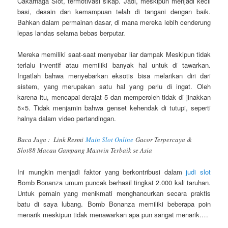
Cakarnaga Slot, termotivasi sikap. Jadi, meskipun menjadi kecil
basi, desain dan kemampuan telah di tangani dengan baik.
Bahkan dalam permainan dasar, di mana mereka lebih cenderung
lepas landas selama bebas berputar.
Mereka memiliki saat-saat menyebar liar dampak Meskipun tidak
terlalu inventif atau memiliki banyak hal untuk di tawarkan.
Ingatlah bahwa menyebarkan eksotis bisa melarikan diri dari
sistem, yang merupakan satu hal yang perlu di ingat. Oleh
karena itu, mencapai derajat 5 dan memperoleh tidak di jinakkan
5×5. Tidak menjamin bahwa genset kehendak di tutupi, seperti
halnya dalam video pertandingan.
Baca Juga : Link Resmi
Main Slot Online
Gacor Terpercaya &
Slot88 Macau Gampang Maxwin Terbaik se Asia
Ini mungkin menjadi faktor yang berkontribusi dalam
judi slot
Bomb Bonanza umum puncak berhasil tingkat 2.000 kali taruhan.
Untuk pemain yang menikmati menghancurkan secara praktis
batu di saya lubang. Bomb Bonanza memiliki beberapa poin
menarik meskipun tidak menawarkan apa pun sangat menarik.…