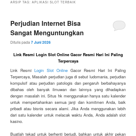
ARSIP TAG:
APLIKASI SLOT TERBAIK
Perjudian Internet Bisa
Sangat Menguntungkan
Ditulis pada
7 Juni 2026
Link Resmi Login Slot Online Gacor Resmi Hari Ini Paling
Terpercaya
Link Resmi
Login Slot Online
Gacor Resmi Hari Ini Paling
Terpercaya, Masalah perjudian juga di sebut ludomania, perjudian
kompulsif atau perjudian patologis dan pengaruh berbahayanya
dibahas oleh banyak ilmuwan dan lainnya yang dihadapkan
dengan masalah ini. Situs hk menggunakan hanya satu kalender
untuk mempertahankan semua janji dan komitmen Anda, baik
pribadi atau bisnis secara alami. Jika Anda menggunakan lebih
dari satu kalender untuk melacak waktu Anda, Anda adalah slot
kasino.
Buatlah tekad untuk berhenti berjudi, bahkan untuk akhir pekan