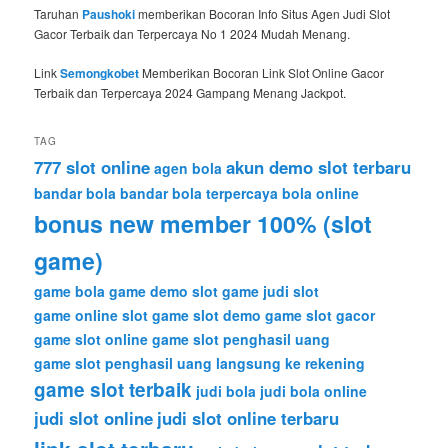
Taruhan
Paushoki
memberikan Bocoran Info Situs Agen Judi Slot
Gacor Terbaik dan Terpercaya No 1 2024 Mudah Menang.
Link
Semongkobet
Memberikan Bocoran Link Slot Online Gacor
Terbaik dan Terpercaya 2024 Gampang Menang Jackpot.
TAG
777 slot online
akun demo slot terbaru
agen bola
bandar bola
bandar bola terpercaya
bola online
bonus new member 100% (slot
game)
game bola
game demo slot
game judi slot
game online slot
game slot demo
game slot gacor
game slot online
game slot penghasil uang
game slot penghasil uang langsung ke rekening
game slot terbaik
judi bola
judi bola online
judi slot online
judi slot online terbaru