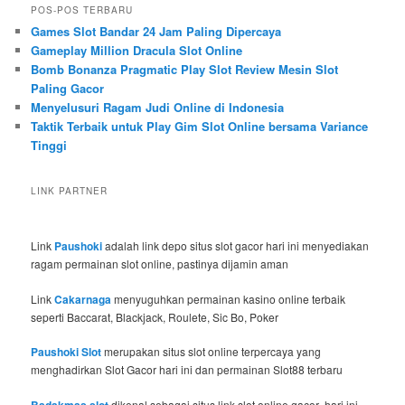
POS-POS TERBARU
Games Slot Bandar 24 Jam Paling Dipercaya
Gameplay Million Dracula Slot Online
Bomb Bonanza Pragmatic Play Slot Review Mesin Slot
Paling Gacor
Menyelusuri Ragam Judi Online di Indonesia
Taktik Terbaik untuk Play Gim Slot Online bersama Variance
Tinggi
LINK PARTNER
Link
Paushoki
adalah link depo situs slot gacor hari ini menyediakan
ragam permainan slot online, pastinya dijamin aman
Link
Cakarnaga
menyuguhkan permainan kasino online terbaik
seperti Baccarat, Blackjack, Roulete, Sic Bo, Poker
Paushoki Slot
merupakan situs slot online terpercaya yang
menghadirkan Slot Gacor hari ini dan permainan Slot88 terbaru
Badakmas slot
dikenal sebagai situs link slot online gacor hari ini