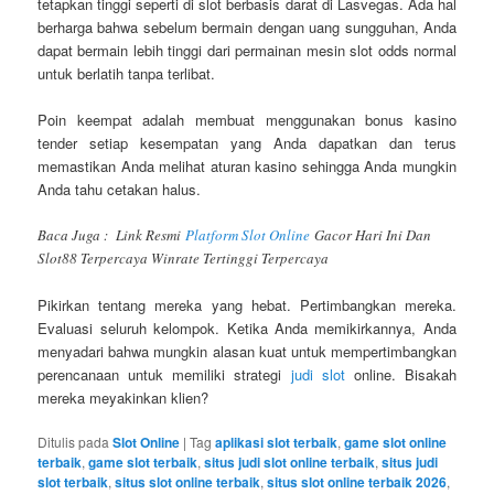
tetapkan tinggi seperti di slot berbasis darat di Lasvegas. Ada hal
berharga bahwa sebelum bermain dengan uang sungguhan, Anda
dapat bermain lebih tinggi dari permainan mesin slot odds normal
untuk berlatih tanpa terlibat.
Poin keempat adalah membuat menggunakan bonus kasino
tender setiap kesempatan yang Anda dapatkan dan terus
memastikan Anda melihat aturan kasino sehingga Anda mungkin
Anda tahu cetakan halus.
Baca Juga : Link Resmi
Platform Slot Online
Gacor Hari Ini Dan
Slot88 Terpercaya Winrate Tertinggi Terpercaya
Pikirkan tentang mereka yang hebat. Pertimbangkan mereka.
Evaluasi seluruh kelompok. Ketika Anda memikirkannya, Anda
menyadari bahwa mungkin alasan kuat untuk mempertimbangkan
perencanaan untuk memiliki strategi
judi slot
online. Bisakah
mereka meyakinkan klien?
Ditulis pada
Slot Online
|
Tag
aplikasi slot terbaik
,
game slot online
terbaik
,
game slot terbaik
,
situs judi slot online terbaik
,
situs judi
slot terbaik
,
situs slot online terbaik
,
situs slot online terbaik 2026
,