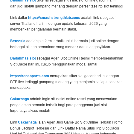
dan judi slot88 gampang menang dengan persentase rtp slot tertinggi
Link daftar
https://smashstrengthlab.com/
adalah link slot gacor
server Thailand hari ini dengan update keluaran 2026 yang
memberikan pengalaman bermain stabil.
Betnesia
adalah platform terbaik untuk bermain judi online dengan
berbagai pilihan permainan yang menarik dan mengasyikkan.
Badakmas slot
sebagai Agen Slot Online Resmi mempersembahkan
Slot Gacor hari ini, cukup menggunakan modal santai
https://roncoparts.com
merupakan situs slot gacor hari ini dengan
RTP live tertinggi gampang menang yang menjamin setiap user akan
mendapatkan
Cakarnaga
adalah login situs slot online resmi yang menawarkan
pengalaman bermain terbaik bagi para penggemar judi slot
terpercaya akses mudah
Link
Cakarnaga
ialah Agen Judi Game Bo Slot Online Terbaik Promo
Bonus Jackpot Terbesar dan Link Daftar Nama Situs Rtp Slot Gacor
Hari Ini Tertinggi dan Terpercaya 2024 Mudah Menang Indonesia.