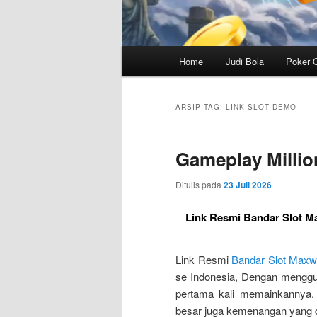
Menu
Home
Judi Bola
Poker O
utama
ARSIP TAG:
LINK SLOT DEMO
Gameplay Millio
Ditulis pada
23 Juli 2026
Link Resmi Bandar Slot M
Link Resmi
Bandar Slot Maxw
se Indonesia, Dengan menggun
pertama kali memainkannya.
besar juga kemenangan yang 