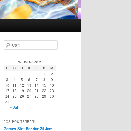
C
a
r
i
AGUSTUS 2026
S
S
R
K
J
S
M
1
2
3
4
5
6
7
8
9
10
11
12
13
14
15
16
17
18
19
20
21
22
23
24
25
26
27
28
29
30
31
« Jul
POS-POS TERBARU
Games Slot Bandar 24 Jam