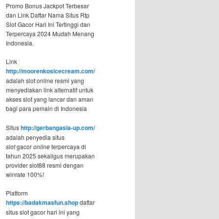
Promo Bonus Jackpot Terbesar
dan Link Daftar Nama Situs Rtp
Slot Gacor Hari Ini Tertinggi dan
Terpercaya 2024 Mudah Menang
Indonesia.
Link
http://moorenkosicecream.com/
adalah slot online resmi yang
menyediakan link alternatif untuk
akses slot yang lancar dan aman
bagi para pemain di Indonesia
Situs
http://gerbangasia-up.com/
adalah penyedia situs
slot
gacor
online
terpercaya di
tahun 2025 sekaligus merupakan
provider slot88 resmi dengan
winrate 100%!
Platform
https://badakmasfun.shop
daftar
situs slot gacor hari ini yang