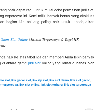
ng tidak dapat ragu untuk mulai coba permainan judi slot.
ng terpercaya ini. Kami miliki banyak bonus yang eksklusif
an bagian kita peluang paling baik untuk mendapatkan
i
Game Slot Online
Maxwin Terpercaya & Togel HK
esar
da naik ke atas tabel liga dan memberi Anda lebih banyak
ng di antara game
judi slot
online yang ramai di bahas oleh
emo slot
,
link gacor slot
,
link rtp slot
,
link slot demo
,
link slot gacor
,
or terpercaya
,
link slot online
,
link slot terbaru
,
link slot terpercaya
|