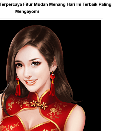
Terpercaya Fitur Mudah Menang Hari Ini Terbaik Paling
Mengayomi