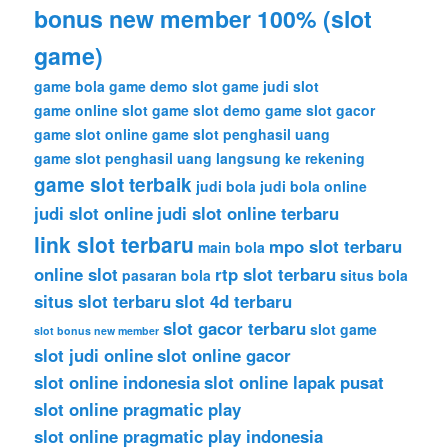
bonus new member 100% (slot
game)
game bola
game demo slot
game judi slot
game online slot
game slot demo
game slot gacor
game slot online
game slot penghasil uang
game slot penghasil uang langsung ke rekening
game slot terbaik
judi bola
judi bola online
judi slot online
judi slot online terbaru
link slot terbaru
mpo slot terbaru
main bola
online slot
rtp slot terbaru
pasaran bola
situs bola
situs slot terbaru
slot 4d terbaru
slot gacor terbaru
slot game
slot bonus new member
slot judi online
slot online gacor
slot online indonesia
slot online lapak pusat
slot online pragmatic play
slot online pragmatic play indonesia