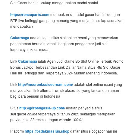
Slot Gacor hari ini, cukup menggunakan modal santai
https://roncoparts.com
merupakan situs slot gacor hari ini dengan
RTP live tertinggi gampang menang yang menjamin setiap user akan
mendapatkan
Cakarnaga
adalah login situs slot online resmi yang menawarkan
pengalaman bermain terbaik bagi para penggemar judi slot
terpercaya akses mudah
Link
Cakarnaga
ialah Agen Judi Game Bo Slot Online Terbaik Promo
Bonus Jackpot Terbesar dan Link Daftar Nama Situs Rtp Slot Gacor
Hari Ini Tertinggi dan Terpercaya 2024 Mudah Menang Indonesia.
Link
http://moorenkosicecream.com/
adalah slot online resmi yang
menyediakan link alternatif untuk akses slot yang lancar dan aman
bagi para pemain di Indonesia
Situs
http://gerbangasia-up.com/
adalah penyedia situs
slot
gacor
online
terpercaya di tahun 2025 sekaligus merupakan
provider slot88 resmi dengan winrate 100%!
Platform
https://badakmasfun.shop
daftar situs slot gacor hari ini