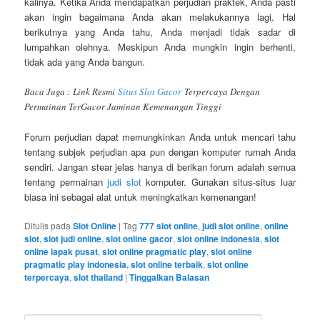
kalinya. Ketika Anda mendapatkan perjudian praktek, Anda pasti
akan ingin bagaimana Anda akan melakukannya lagi. Hal
berikutnya yang Anda tahu, Anda menjadi tidak sadar di
lumpahkan olehnya. Meskipun Anda mungkin ingin berhenti,
tidak ada yang Anda bangun.
Baca Juga : Link Resmi
Situs Slot Gacor
Terpercaya Dengan
Permainan TerGacor Jaminan Kemenangan Tinggi
Forum perjudian dapat memungkinkan Anda untuk mencari tahu
tentang subjek perjudian apa pun dengan komputer rumah Anda
sendiri. Jangan stear jelas hanya di berikan forum adalah semua
tentang permainan
judi slot
komputer. Gunakan situs-situs luar
biasa ini sebagai alat untuk meningkatkan kemenangan!
Ditulis pada
Slot Online
|
Tag
777 slot online
,
judi slot online
,
online
slot
,
slot judi online
,
slot online gacor
,
slot online indonesia
,
slot
online lapak pusat
,
slot online pragmatic play
,
slot online
pragmatic play indonesia
,
slot online terbaik
,
slot online
terpercaya
,
slot thailand
|
Tinggalkan Balasan