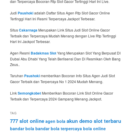
dan Terpercaya Bocoran Rtp Slot Gacor Tertinggi Hari Ini Live.
Judi
Paushoki
adalah Daftar Situs Agen Rtp Slot Gacor Online
Tertinggi Hari Ini Resmi Terpercaya Jackpot Terbesar.
Situs
Cakarnaga
Merupakan Link Situs Judi Slot Online Gacor
Terbaik dan Terpercaya Mudah Menang dengan Live Rtp Tertinggi
Hari Ini Jackpot Terbesar.
Agen Resmi
Badakmas Slot
Yang Merupakan Slot Yang Berpusat DI
Dubai Abu Dhabi Yang Telah Berlisensi Dan Di Resmikan Oleh Bang
Zeus..
Taruhan
Paushoki
memberikan Bocoran Info Situs Agen Judi Slot
Gacor Terbaik dan Terpercaya No 1 2024 Mudah Menang.
Link
Semongkobet
Memberikan Bocoran Link Slot Online Gacor
Terbaik dan Terpercaya 2024 Gampang Menang Jackpot.
TAG
777 slot online
akun demo slot terbaru
agen bola
bandar bola
bandar bola terpercaya
bola online